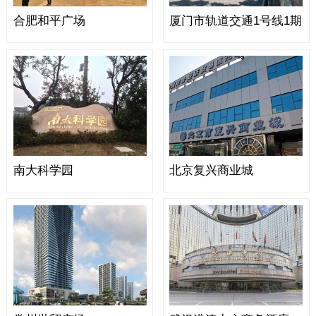
合肥和平广场
厦门市轨道交通1号线1期
南大科学园
北京复兴商业城