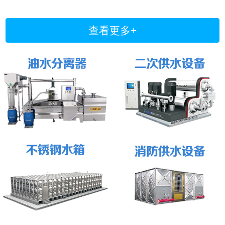
查看更多+