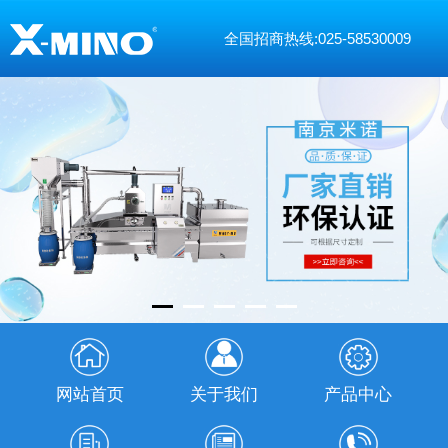
全国招商热线:025-58530009
网站首页
关于我们
产品中心