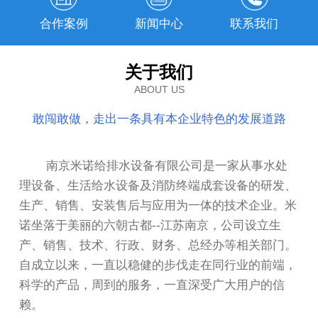
合作案例
新闻中心
联系我们
关于我们
ABOUT US
敢闯敢做，走出一条具有本企业特色的发展道路
南京米诺给排水设备有限公司是一家从事水处
理设备、生活给水设备及消防终端成套设备的研发、
生产、销售、安装售后与应用为一体的技术企业。米
诺坐落于美丽的六朝古都--江苏南京，公司设立生
产、销售、技术、行政、财务、总经办等相关部门。
自成立以来，一直以稳健的步伐走在同行业的前端，
科学的产品，周到的服务，一直深受广大用户的信
赖。