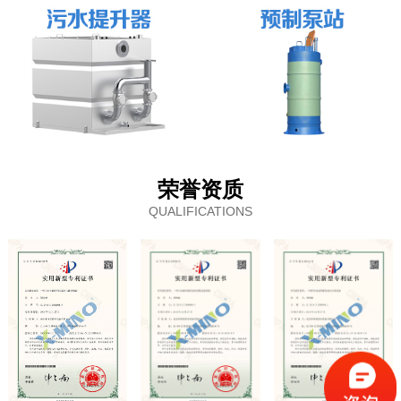
荣誉资质
QUALIFICATIONS