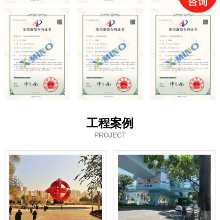
工程案例
PROJECT