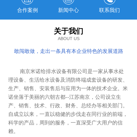
合作案例
新闻中心
联系我们
关于我们
ABOUT US
敢闯敢做，走出一条具有本企业特色的发展道路
南京米诺给排水设备有限公司是一家从事水处
理设备、生活给水设备及消防终端成套设备的研发、
生产、销售、安装售后与应用为一体的技术企业。米
诺坐落于美丽的六朝古都--江苏南京，公司设立生
产、销售、技术、行政、财务、总经办等相关部门。
自成立以来，一直以稳健的步伐走在同行业的前端，
科学的产品，周到的服务，一直深受广大用户的信
赖。