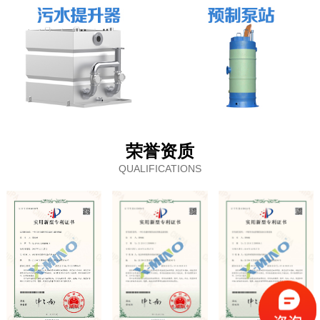
荣誉资质
QUALIFICATIONS