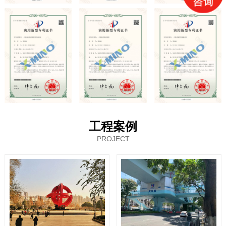
工程案例
PROJECT