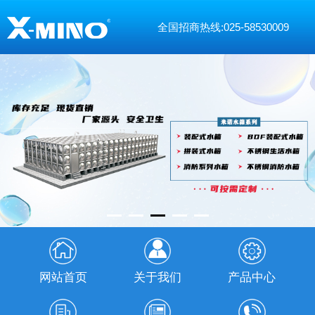
全国招商热线:025-58530009
网站首页
关于我们
产品中心