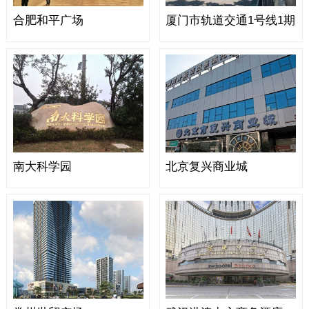
合肥和平广场
厦门市轨道交通1号线1期
南大科学园
北京复兴商业城