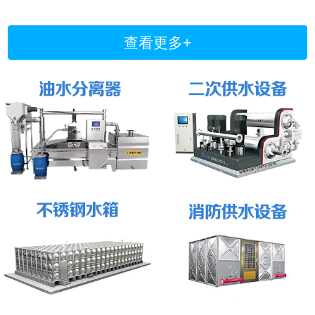
查看更多+