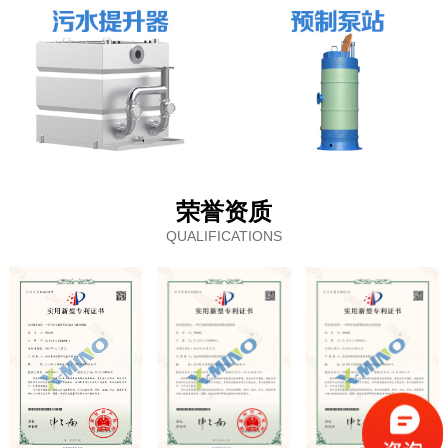
荣誉资质
QUALIFICATIONS