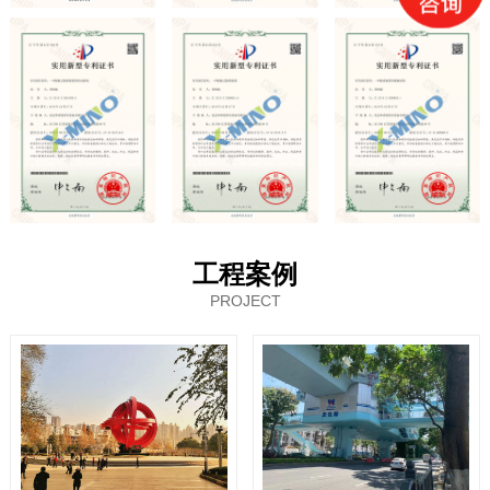
工程案例
PROJECT