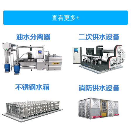
查看更多+