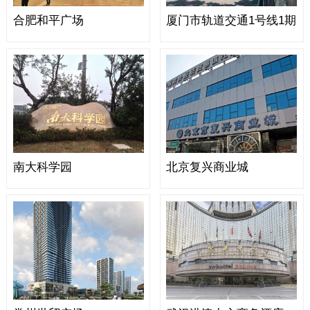
合肥和平广场
厦门市轨道交通1号线1期
南大科学园
北京复兴商业城