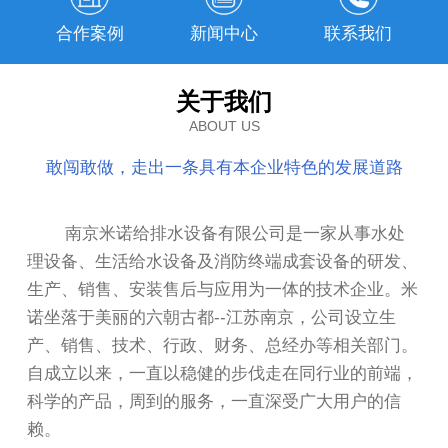
合作案例
新闻中心
联系我们
关于我们
ABOUT US
敢闯敢做，走出一条具有本企业特色的发展道路
南京米诺给排水设备有限公司是一家从事水处
理设备、生活给水设备及消防终端成套设备的研发、
生产、销售、安装售后与应用为一体的技术企业。米
诺坐落于美丽的六朝古都--江苏南京，公司设立生
产、销售、技术、行政、财务、总经办等相关部门。
自成立以来，一直以稳健的步伐走在同行业的前端，
科学的产品，周到的服务，一直深受广大用户的信
赖。