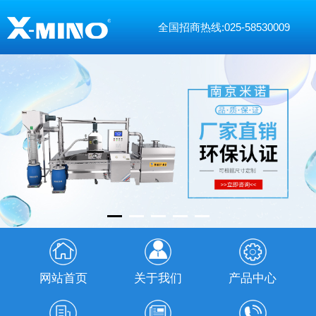
全国招商热线:025-58530009
网站首页
关于我们
产品中心